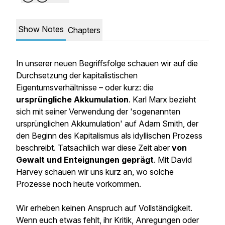
Show Notes
Chapters
In unserer neuen Begriffsfolge schauen wir auf die
Durchsetzung der kapitalistischen
Eigentumsverhältnisse – oder kurz: die
ursprüngliche Akkumulation
. Karl Marx bezieht
sich mit seiner Verwendung der 'sogenannten
ursprünglichen Akkumulation' auf Adam Smith, der
den Beginn des Kapitalismus als idyllischen Prozess
beschreibt. Tatsächlich war diese Zeit aber
von
Gewalt und Enteignungen geprägt
. Mit David
Harvey schauen wir uns kurz an, wo solche
Prozesse noch heute vorkommen.
Wir erheben keinen Anspruch auf Vollständigkeit.
Wenn euch etwas fehlt, ihr Kritik, Anregungen oder