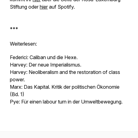
Stiftung oder
hier
auf Spotify.
***
Weiterlesen:
Federici: Caliban und die Hexe.
Harvey: Der neue Imperialismus.
Harvey: Neoliberalism and the restoration of class
power.
Marx: Das Kapital. Kritik der politischen Ökonomie
(Bd. 1)
Pye: Für einen
labour turn
in der Umweltbewegung.