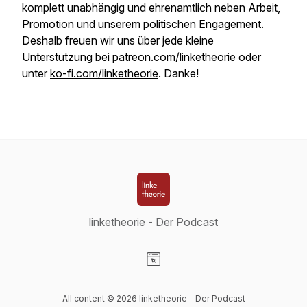
komplett unabhängig und ehrenamtlich neben Arbeit,
Promotion und unserem politischen Engagement.
Deshalb freuen wir uns über jede kleine
Unterstützung bei
patreon.com/linketheorie
oder
unter
ko-fi.com/linketheorie
. Danke!
linketheorie - Der Podcast
Visit our Website page
All content © 2026 linketheorie - Der Podcast