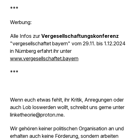
***
Werbung:
Alle Infos zur
Vergesellschaftungskonferenz
"vergesellschaftet bayern" vom 29.11. bis 1.12.2024
in Nürnberg erfahrt ihr unter
www.vergesellschaftet.bayern
***
Wenn euch etwas fehlt, ihr Kritik, Anregungen oder
auch Lob loswerden wollt, schreibt uns gerne unter
linketheorie@proton.me.
Wir gehören keiner politischen Organisation an und
erhalten auch keine Förderung, sondern arbeiten