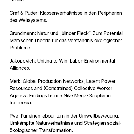
Graf & Puder: Klassenverhältnisse in den Peripherien
des Weltsystems.
Grundmann: Natur und „blinder Fleck“. Zum Potential
Marxscher Theorie für das Verständnis ökologischer
Probleme.
Jakopovich: Uniting to Win: Labor-Environmental
Alliances.
Merk: Global Production Networks, Latent Power
Resources and (Constrained) Collective Worker
Agency: Findings from a Nike Mega-Supplier in
Indonesia.
Pye: Für einen labour turn in der Umweltbewegung.
Umkämpfte Naturverhältnisse und Strategien sozial-
ökologischer Transformation.