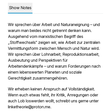
Show Notes
Wir sprechen über Arbeit und Naturaneignung – und
warum man beides nicht getrennt denken kann.
Ausgehend vom marxistischen Begriff des
„Stoffwechsels“ zeigen wir, wie Arbeit zur zentralen
Vermittlungsform zwischen Mensch und Natur wird.
Wir sprechen über Lohnarbeit, Reproduktionsarbeit,
Ausbeutung und Perspektiven für
Arbeitendenkämpfe – und warum Forderungen nach
einem lebenswerten Planeten und soziale
Gerechtigkeit zusammengehören.
Wir erheben keinen Anspruch auf Vollständigkeit.
Wenn euch etwas fehlt, ihr Kritik, Anregungen oder
auch Lob loswerden wollt, schreibt uns gerne unter
linketheorie@proton.me.