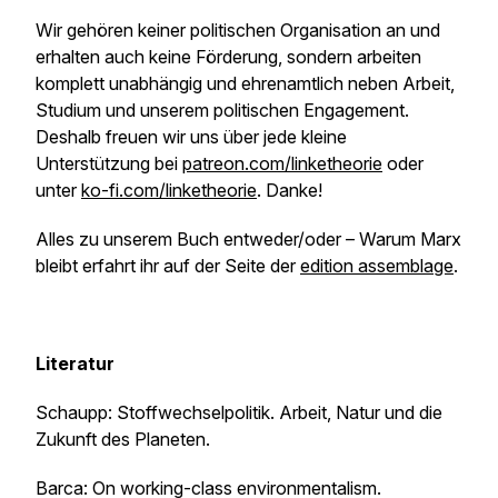
Wir gehören keiner politischen Organisation an und
erhalten auch keine Förderung, sondern arbeiten
komplett unabhängig und ehrenamtlich neben Arbeit,
Studium und unserem politischen Engagement.
Deshalb freuen wir uns über jede kleine
Unterstützung bei
patreon.com/linketheorie
oder
unter
ko-fi.com/linketheorie
. Danke!
Alles zu unserem Buch entweder/oder – Warum Marx
bleibt erfahrt ihr auf der Seite der
edition assemblage
.
Literatur
Schaupp:
Stoffwechselpolitik. Arbeit, Natur und die
Zukunft des Planeten
.
Barca: On working-class environmentalism.