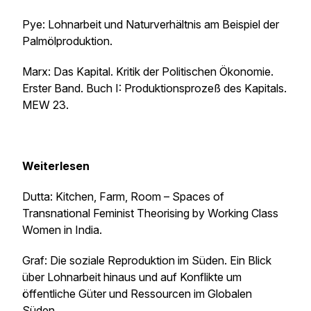
Pye: Lohnarbeit und Naturverhältnis am Beispiel der
Palmölproduktion.
Marx: Das Kapital. Kritik der Politischen Ökonomie.
Erster Band. Buch I: Produktionsprozeß des Kapitals.
MEW 23.
Weiterlesen
Dutta: Kitchen, Farm, Room – Spaces of
Transnational Feminist Theorising by Working Class
Women in India.
Graf: Die soziale Reproduktion im Süden. Ein Blick
über Lohnarbeit hinaus und auf Konflikte um
öffentliche Güter und Ressourcen im Globalen
Süden.