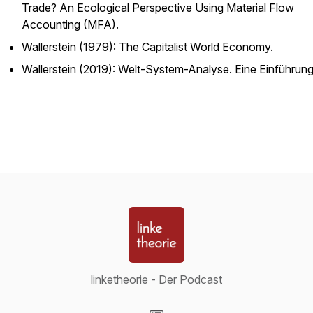
Trade? An Ecological Perspective Using Material Flow
Accounting (MFA).
Wallerstein (1979):
The Capitalist World Economy.
Wallerstein (2019):
Welt-System-Analyse. Eine Einführung
linketheorie - Der Podcast