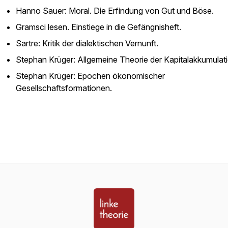
Hanno Sauer: Moral. Die Erfindung von Gut und Böse.
Gramsci lesen. Einstiege in die Gefängnisheft.
Sartre: Kritik der dialektischen Vernunft.
Stephan Krüger: Allgemeine Theorie der Kapitalakkumulati
Stephan Krüger: Epochen ökonomischer
Gesellschaftsformationen.